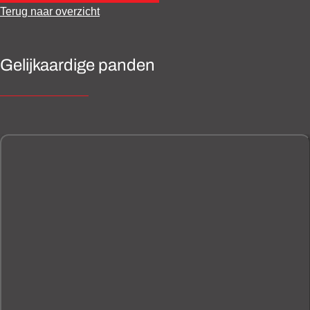
Terug naar overzicht
Gelijkaardige panden
NIEUW