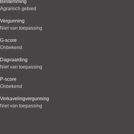
Bestemming
Agrarisch gebied
Vergunning
Niet van toepassing
G-score
Onbekend
Dagvaarding
Niet van toepassing
P-score
Onbekend
Verkavelingvergunning
Niet van toepassing