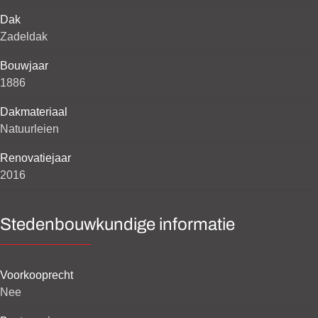
Dak
Zadeldak
Bouwjaar
1886
Dakmateriaal
Natuurleien
Renovatiejaar
2016
Stedenbouwkundige informatie
Voorkooprecht
Nee