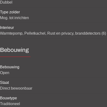
Dubbel
Type zolder
Mog. tot inrichten
Interieur
Warmtepomp, Pelletkachel, Rust en privacy, branddetectors (6)
Bebouwing
Bebouwing
Open
Staat
Direct bewoonbaar
Bouwtype
Traditioneel