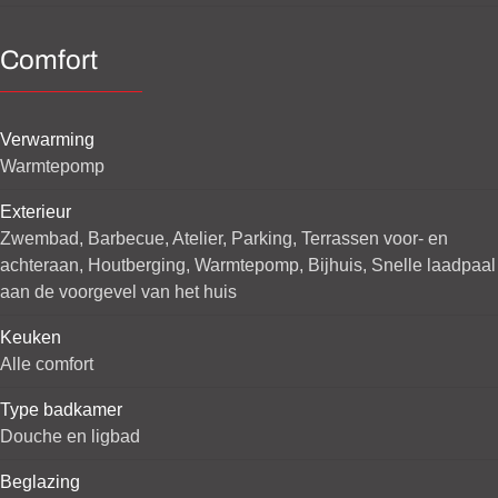
Comfort
Verwarming
Warmtepomp
Exterieur
Zwembad, Barbecue, Atelier, Parking, Terrassen voor- en
achteraan, Houtberging, Warmtepomp, Bijhuis, Snelle laadpaal
aan de voorgevel van het huis
Keuken
Alle comfort
Type badkamer
Douche en ligbad
Beglazing