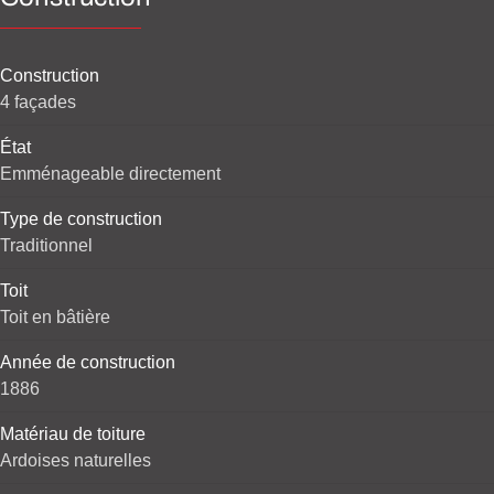
Construction
4 façades
État
Emménageable directement
Type de construction
Traditionnel
Toit
Toit en bâtière
Année de construction
1886
Matériau de toiture
Ardoises naturelles