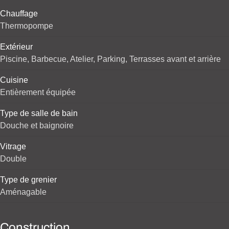
Chauffage
Thermopompe
Extérieur
Piscine, Barbecue, Atelier, Parking, Terrasses avant et arrière
Cuisine
Entièrement équipée
Type de salle de bain
Douche et baignoire
Vitrage
Double
Type de grenier
Aménagable
Construction