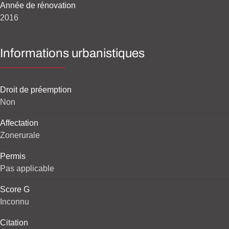
Année de rénovation
2016
Informations urbanistiques
Droit de préemption
Non
Affectation
Zonerurale
Permis
Pas applicable
Score G
Inconnu
Citation