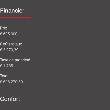
Financier
Prix
€ 695.000
Coûts totaux
€ 3.270,39
Taxe de propriété
€ 1.785
Total
€ 698.270,39
Confort