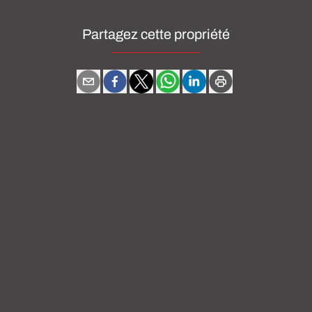
Partagez cette propriété