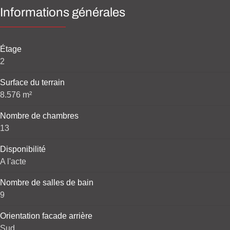
Informations générales
Étage
2
Surface du terrain
8.576 m²
Nombre de chambres
13
Disponibilité
A l'acte
Nombre de salles de bain
9
Orientation facade arrière
Sud