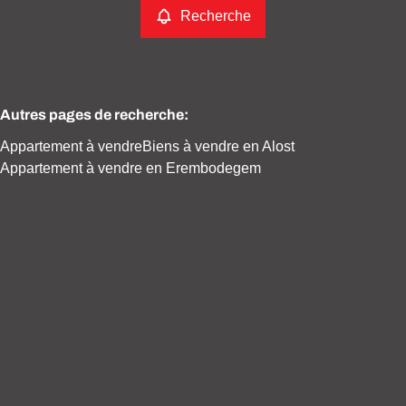
Recherche
Autres pages de recherche
:
Appartement à vendre
Biens à vendre en Alost
Appartement à vendre en Erembodegem