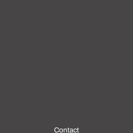
Contact