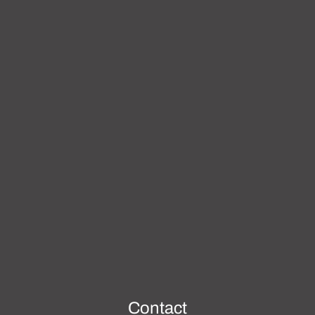
Contact