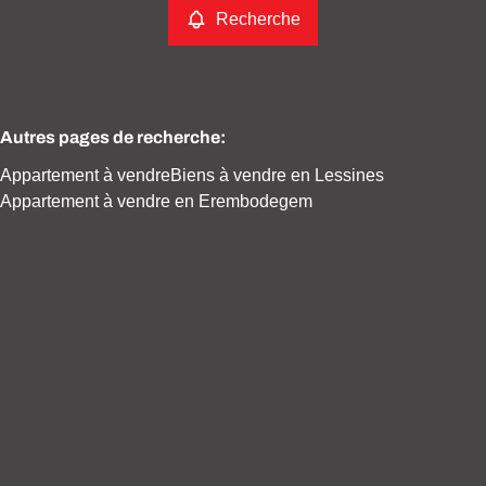
Recherche
Autres pages de recherche
:
Appartement à vendre
Biens à vendre en Lessines
Appartement à vendre en Erembodegem