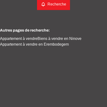
Recherche
Autres pages de recherche
:
Appartement à vendre
Biens à vendre en Ninove
Appartement à vendre en Erembodegem