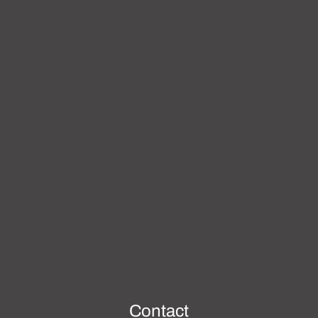
Contact