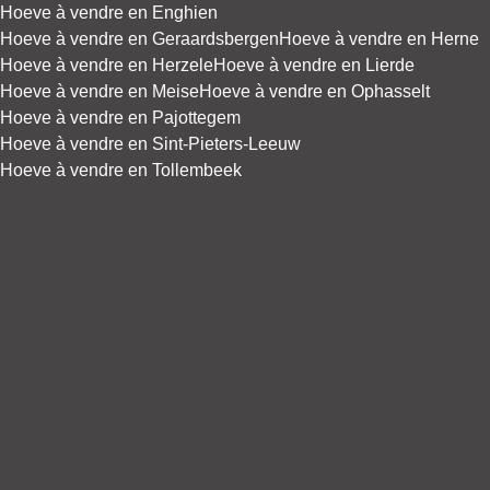
Hoeve à vendre en Enghien
Hoeve à vendre en Geraardsbergen
Hoeve à vendre en Herne
Hoeve à vendre en Herzele
Hoeve à vendre en Lierde
Hoeve à vendre en Meise
Hoeve à vendre en Ophasselt
Hoeve à vendre en Pajottegem
Hoeve à vendre en Sint-Pieters-Leeuw
Hoeve à vendre en Tollembeek