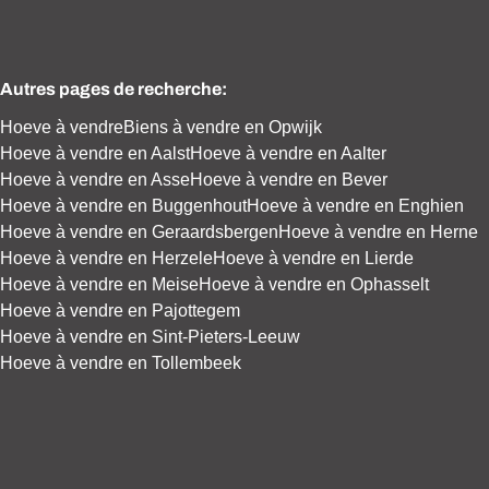
Autres pages de recherche
:
Hoeve à vendre
Biens à vendre en Opwijk
Hoeve à vendre en Aalst
Hoeve à vendre en Aalter
Hoeve à vendre en Asse
Hoeve à vendre en Bever
Hoeve à vendre en Buggenhout
Hoeve à vendre en Enghien
Hoeve à vendre en Geraardsbergen
Hoeve à vendre en Herne
Hoeve à vendre en Herzele
Hoeve à vendre en Lierde
Hoeve à vendre en Meise
Hoeve à vendre en Ophasselt
Hoeve à vendre en Pajottegem
Hoeve à vendre en Sint-Pieters-Leeuw
Hoeve à vendre en Tollembeek