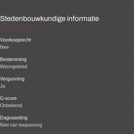
Stedenbouwkundige informatie
Voorkooprecht
Nee
Bestemming
Woongebied
Vergunning
Ja
G-score
Onbekend
Dagvaarding
Niet van toepassing