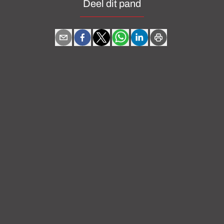
Deel dit pand