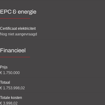
EPC & energie
Certificaat elektriciteit
Nog niet aangevraagd
Financieel
Prijs
€ 1.750.000
Totaal
€ 1.753.998,02
Totale kosten
€ 3.998,02