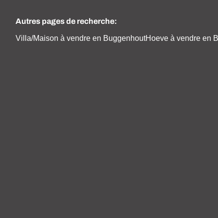
Autres pages de recherche
:
Villa/Maison à vendre en Buggenhout
Hoeve à vendre en 