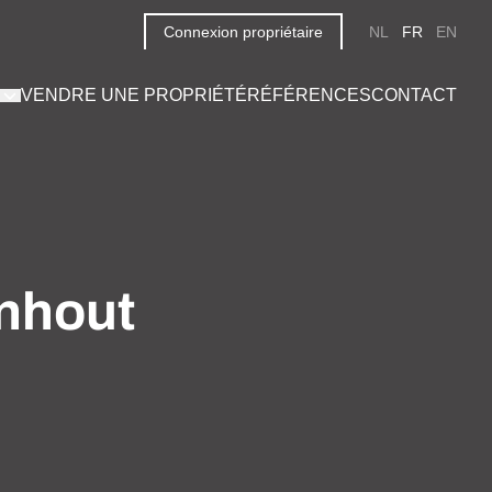
Connexion propriétaire
NL
FR
EN
VENDRE UNE PROPRIÉTÉ
RÉFÉRENCES
CONTACT
nhout