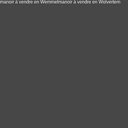
manoir à vendre en Wemmel
manoir à vendre en Wolvertem